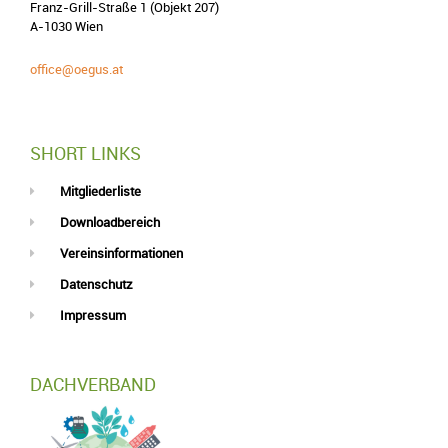
Franz-Grill-Straße 1 (Objekt 207)
A-1030 Wien
office@oegus.at
SHORT LINKS
Mitgliederliste
Downloadbereich
Vereinsinformationen
Datenschutz
Impressum
DACHVERBAND