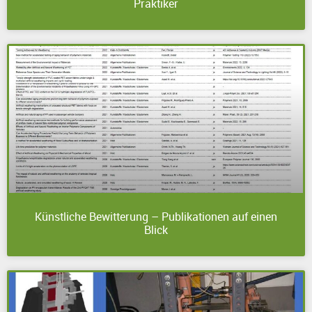
Praktiker
Künstliche Bewitterung – Publikationen auf einen
Blick