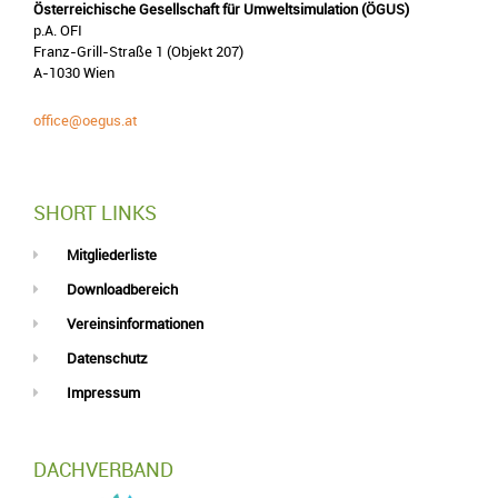
Österreichische Gesellschaft für Umweltsimulation (ÖGUS)
p.A. OFI
Franz-Grill-Straße 1 (Objekt 207)
A-1030 Wien
office@oegus.at
SHORT LINKS
Mitgliederliste
Downloadbereich
Vereinsinformationen
Datenschutz
Impressum
DACHVERBAND