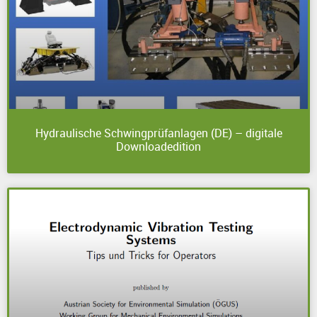
Hydraulische Schwingprüfanlagen (DE) – digitale
Downloadedition