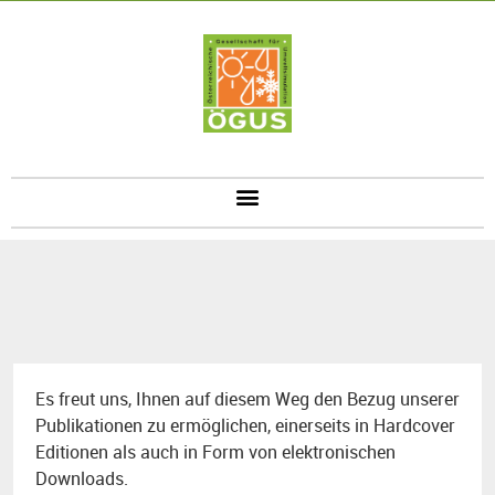
Es freut uns, Ihnen auf diesem Weg den Bezug unserer
Publikationen zu ermöglichen, einerseits in Hardcover
Editionen als auch in Form von elektronischen
Downloads.