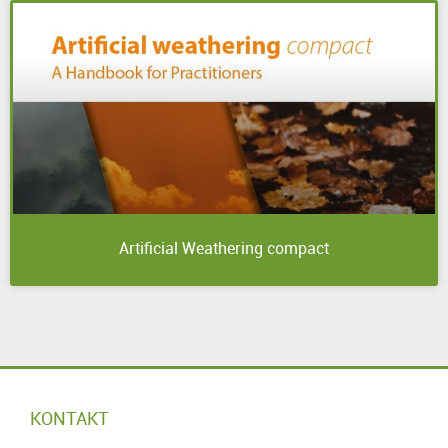
Artificial Weathering compact
KONTAKT