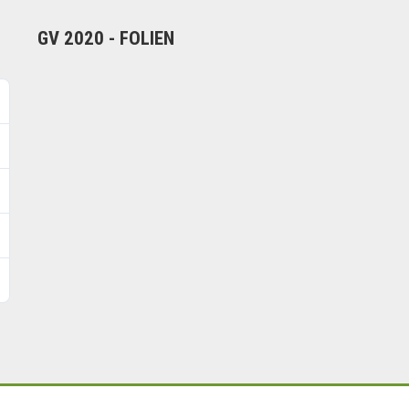
GV 2020 - FOLIEN