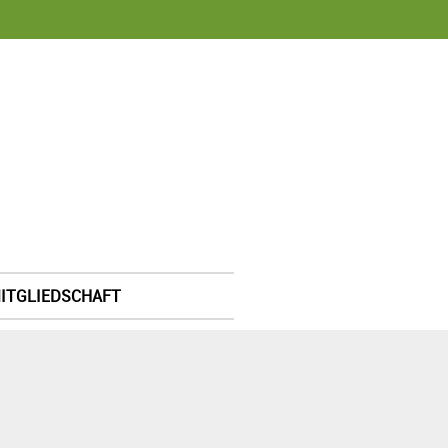
ITGLIEDSCHAFT