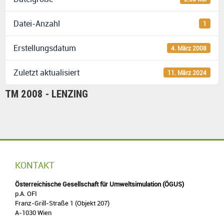
Datei-Anzahl
1
Erstellungsdatum
4. März 2008
Zuletzt aktualisiert
11. März 2024
TM 2008 - LENZING
KONTAKT
Österreichische Gesellschaft für Umweltsimulation (ÖGUS)
p.A. OFI
Franz-Grill-Straße 1 (Objekt 207)
A-1030 Wien