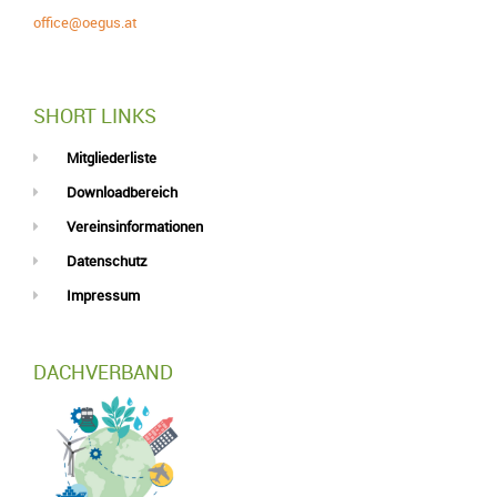
office@oegus.at
SHORT LINKS
Mitgliederliste
Downloadbereich
Vereinsinformationen
Datenschutz
Impressum
DACHVERBAND